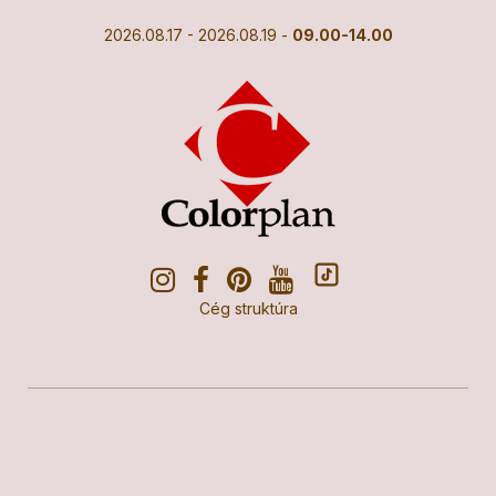
2026.08.17 - 2026.08.19 -
09.00-14.00
Cég struktúra