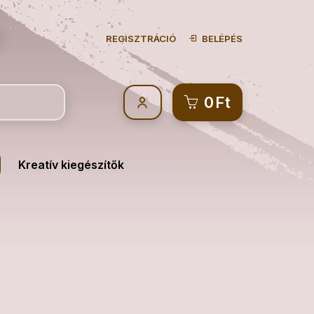
REGISZTRÁCIÓ
BELÉPÉS
0
Ft
Kreatív kiegészítők