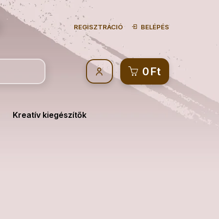
REGISZTRÁCIÓ
BELÉPÉS
0
Ft
Kreatív kiegészítők