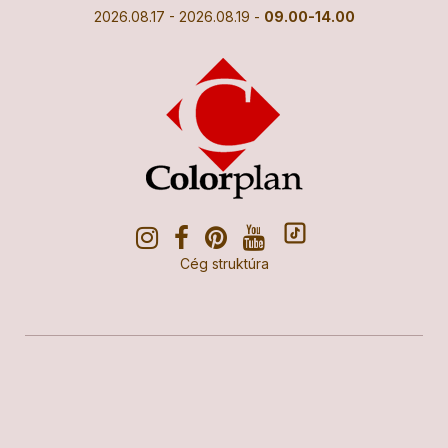
2026.08.17 - 2026.08.19 -
09.00-14.00
Cég struktúra