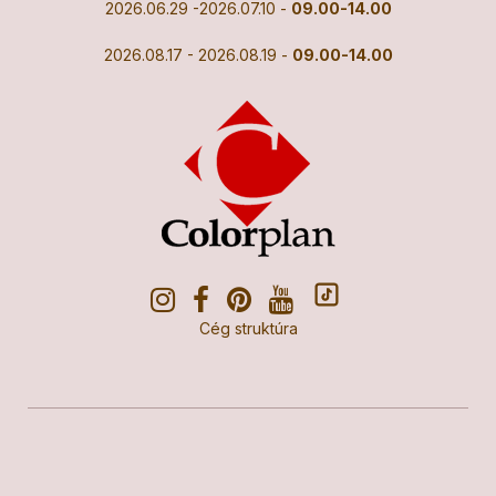
2026.06.29 -2026.07.10 -
09.00-14.00
2026.08.17 - 2026.08.19 -
09.00-14.00
Cég struktúra