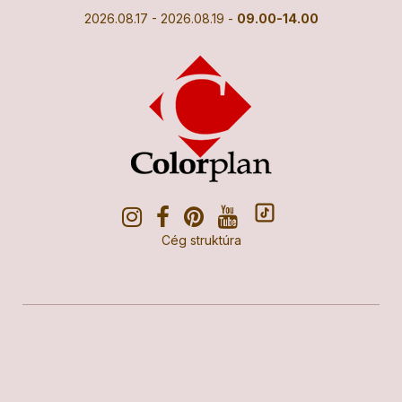
2026.08.17 - 2026.08.19 -
09.00-14.00
Cég struktúra