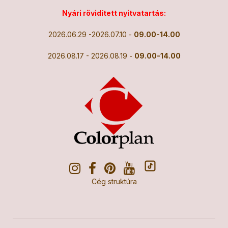
Nyári rövidített nyitvatartás:
2026.06.29 -2026.07.10 -
09.00-14.00
2026.08.17 - 2026.08.19 -
09.00-14.00
Cég struktúra