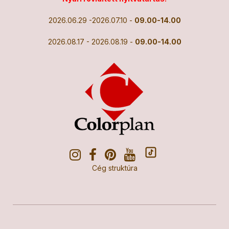
2026.06.29 -2026.07.10 -
09.00-14.00
2026.08.17 - 2026.08.19 -
09.00-14.00
Cég struktúra