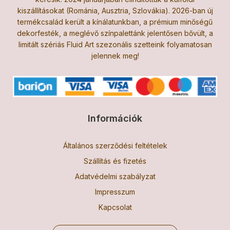
kiszállításokat (Románia, Ausztria, Szlovákia). 2026-ban új
termékcsalád került a kínálatunkban, a prémium minőségű
dekorfesték, a meglévő színpalettánk jelentősen bővült, a
limitált szériás Fluid Art szezonális szetteink folyamatosan
jelennek meg!
Információk
Általános szerződési feltételek
Szállítás és fizetés
Adatvédelmi szabályzat
Impresszum
Kapcsolat