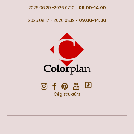
2026.06.29 -2026.07.10 -
09.00-14.00
2026.08.17 - 2026.08.19 -
09.00-14.00
Cég struktúra