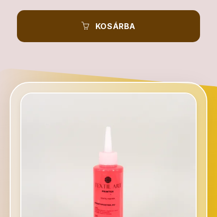
KOSÁRBA