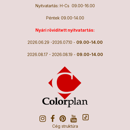
Nyitvatartás: H-Cs 09.00-16.00
Péntek 09.00-14.00
Nyári rövidített nyitvatartás:
2026.06.29 -2026.07.10 -
09.00-14.00
2026.08.17 - 2026.08.19 -
09.00-14.00
Cég struktúra