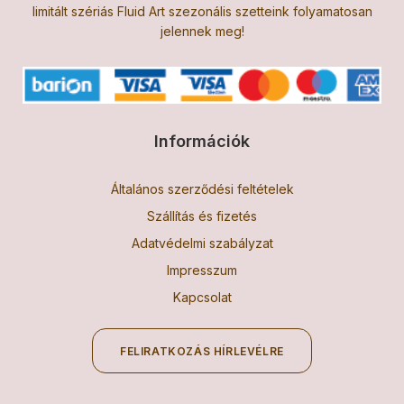
limitált szériás Fluid Art szezonális szetteink folyamatosan
jelennek meg!
Információk
Általános szerződési feltételek
Szállítás és fizetés
Adatvédelmi szabályzat
Impresszum
Kapcsolat
FELIRATKOZÁS HÍRLEVÉLRE