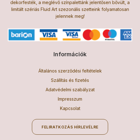
dekorfesték, a meglévő színpalettánk jelentősen bővült, a
limitált szériás Fluid Art szezonális szetteink folyamatosan
jelennek meg!
Információk
Általános szerződési feltételek
Szállítás és fizetés
Adatvédelmi szabályzat
Impresszum
Kapcsolat
FELIRATKOZÁS HÍRLEVÉLRE