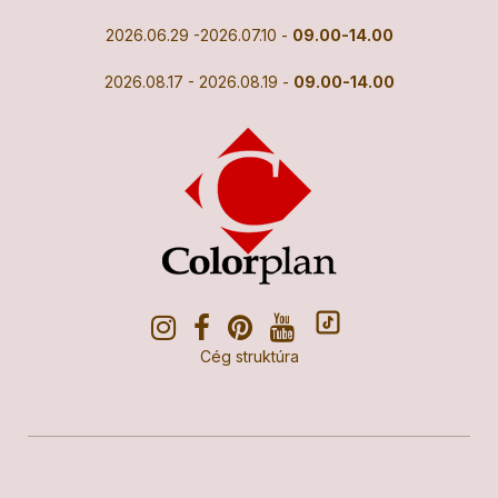
2026.06.29 -2026.07.10 -
09.00-14.00
2026.08.17 - 2026.08.19 -
09.00-14.00
Cég struktúra