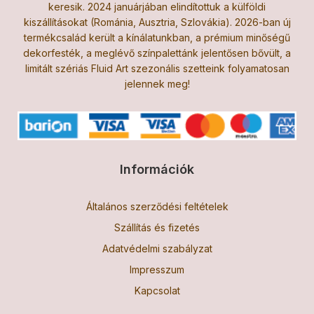
keresik. 2024 januárjában elindítottuk a külföldi
kiszállításokat (Románia, Ausztria, Szlovákia). 2026-ban új
termékcsalád került a kínálatunkban, a prémium minőségű
dekorfesték, a meglévő színpalettánk jelentősen bővült, a
limitált szériás Fluid Art szezonális szetteink folyamatosan
jelennek meg!
Információk
Általános szerződési feltételek
Szállítás és fizetés
Adatvédelmi szabályzat
Impresszum
Kapcsolat