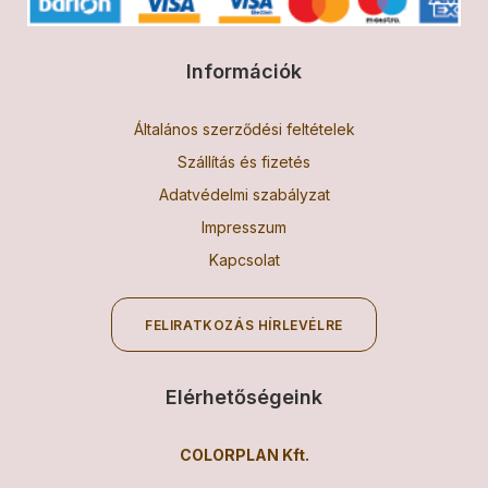
Információk
Általános szerződési feltételek
Szállítás és fizetés
Adatvédelmi szabályzat
Impresszum
Kapcsolat
FELIRATKOZÁS HÍRLEVÉLRE
Elérhetőségeink
COLORPLAN Kft.