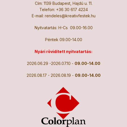
Cím: 1139 Budapest, Hajdú u. 11.
Telefon:
+36 30 617 4224
E-mail:
rendeles@kreativfestek.hu
Nyitvatartás: H-Cs 09.00-16.00
Péntek 09.00-14.00
Nyári rövidített nyitvatartás:
2026.06.29 -2026.07.10 -
09.00-14.00
2026.08.17 - 2026.08.19 -
09.00-14.00