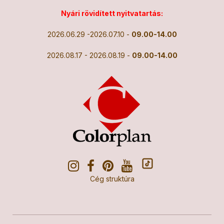
Nyári rövidített nyitvatartás:
2026.06.29 -2026.07.10 -
09.00-14.00
2026.08.17 - 2026.08.19 -
09.00-14.00
Cég struktúra