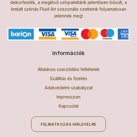
dekorfesték, a meglévő színpalettánk jelentősen bővült, a
limitált szériás Fluid Art szezonális szetteink folyamatosan
jelennek meg!
Információk
Általános szerződési feltételek
Szállítás és fizetés
Adatvédelmi szabályzat
Impresszum
Kapcsolat
FELIRATKOZÁS HÍRLEVÉLRE