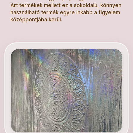
Art termékek mellett ez a sokoldalú, könnyen
használható termék egyre inkább a figyelem
középpontjába kerül.