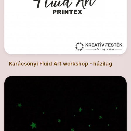
Karácsonyi Fluid Art workshop - házilag