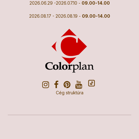
2026.06.29 -2026.07.10 -
09.00-14.00
2026.08.17 - 2026.08.19 -
09.00-14.00
Cég struktúra