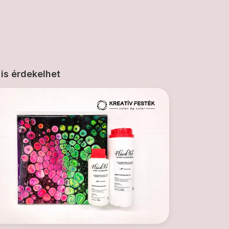
 is érdekelhet