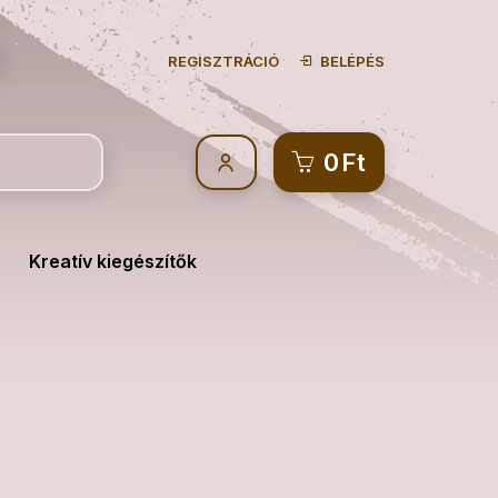
REGISZTRÁCIÓ
BELÉPÉS
0
Ft
Kreatív kiegészítők