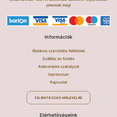
jelennek meg!
Információk
Általános szerződési feltételek
Szállítás és fizetés
Adatvédelmi szabályzat
Impresszum
Kapcsolat
FELIRATKOZÁS HÍRLEVÉLRE
Elérhetőségeink