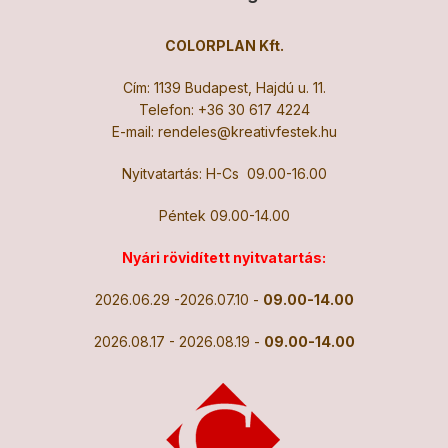
COLORPLAN Kft.
Cím: 1139 Budapest, Hajdú u. 11.
Telefon:
+36 30 617 4224
E-mail:
rendeles@kreativfestek.hu
Nyitvatartás: H-Cs 09.00-16.00
Péntek 09.00-14.00
Nyári rövidített nyitvatartás:
2026.06.29 -2026.07.10 -
09.00-14.00
2026.08.17 - 2026.08.19 -
09.00-14.00